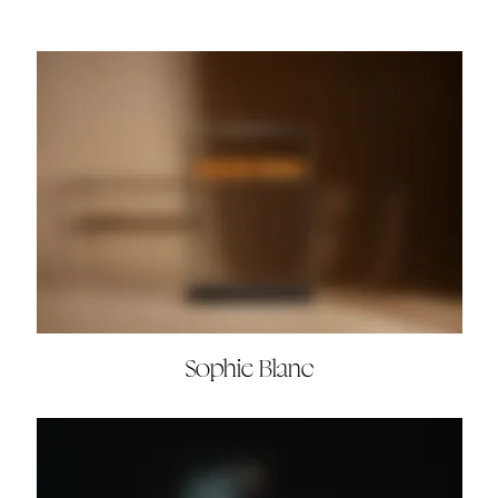
Sophie Blanc