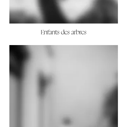
Enfants des arbres