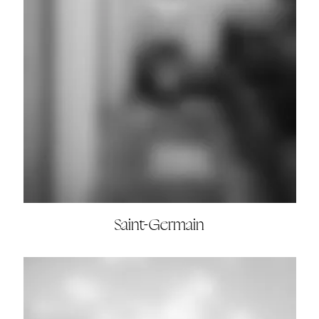
Saint-Germain