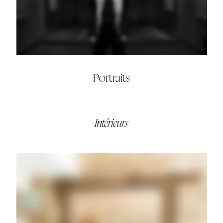
Portraits
Intérieurs