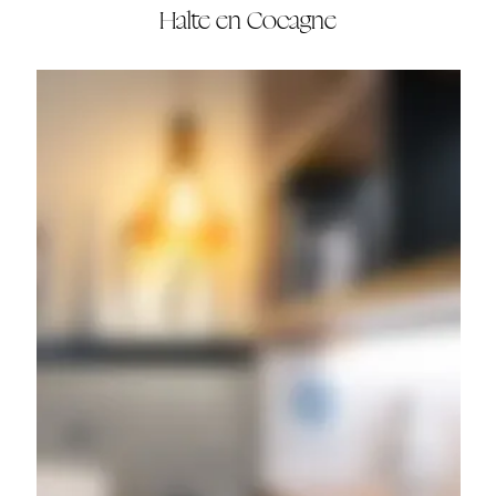
Halte en Cocagne