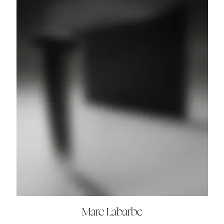
Marc Labarbe