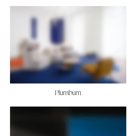
Plumbum