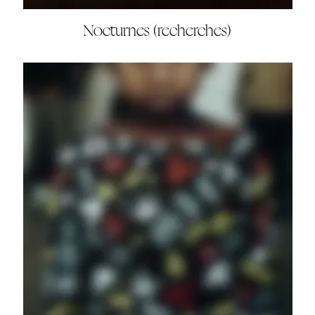
Nocturnes (recherches)