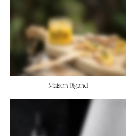
Maison Bigand