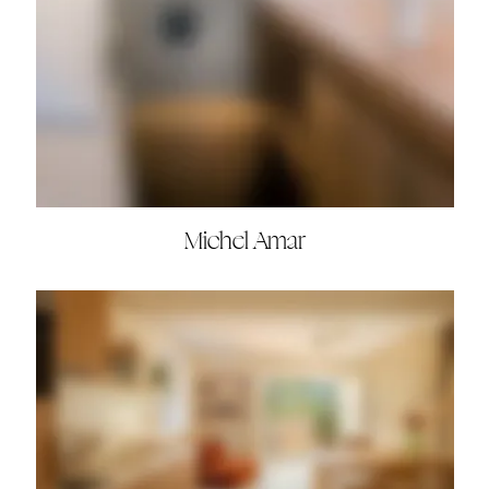
Michel Amar