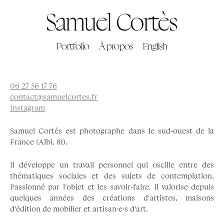
Samuel Cortès
Portfolio
À propos
English
Instagram
Samuel Cortès est photographe dans le sud-ouest de la
France (Albi, 81).
Il développe un travail personnel qui oscille entre des
thématiques sociales et des sujets de contemplation.
Passionné par l’objet et les savoir-faire, il valorise depuis
quelques années des créations d’artistes, maisons
d’édition de mobilier et artisan·e·s d’art.