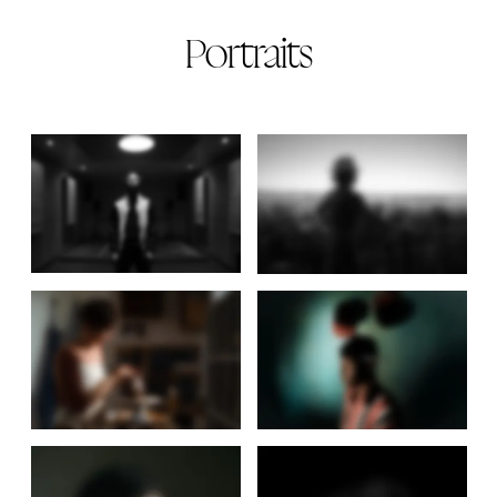
Portraits